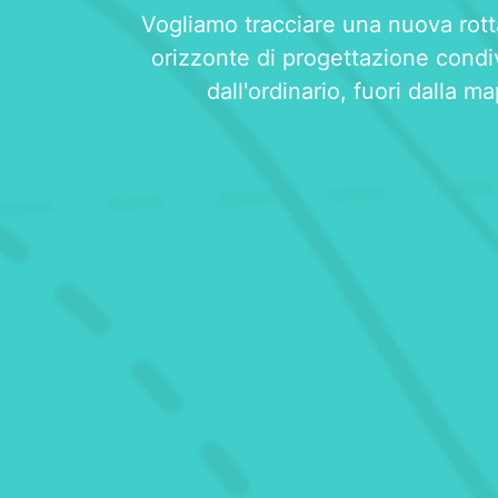
Vogliamo tracciare una nuova rott
orizzonte di progettazione condiv
dall'ordinario, fuori dalla m